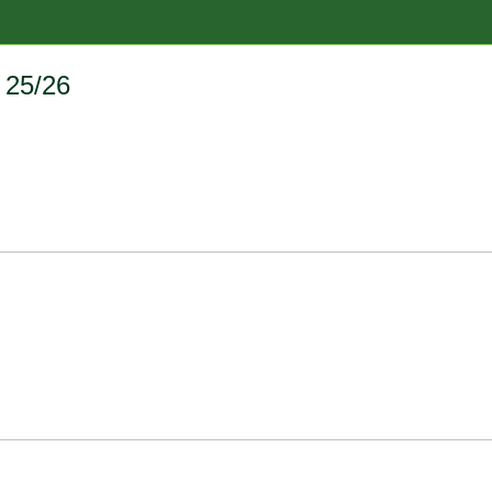
 25/26