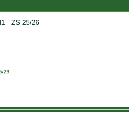
N1 - ZS 25/26
5/26