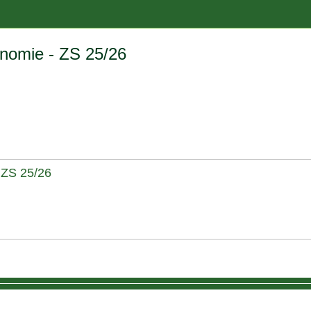
onomie - ZS 25/26
 ZS 25/26