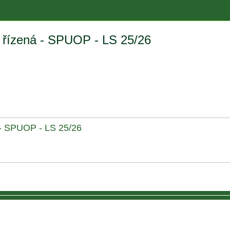
 řízená - SPUOP - LS 25/26
- SPUOP - LS 25/26