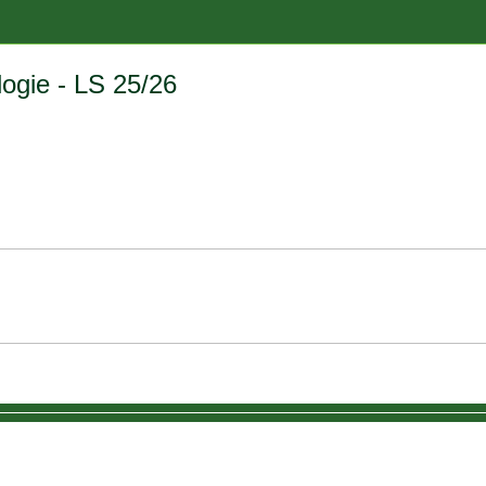
logie - LS 25/26