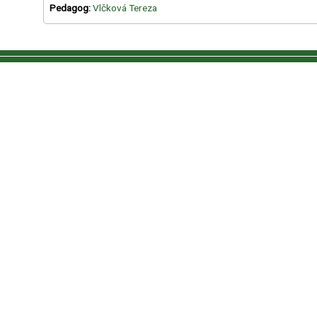
Pedagog:
Vlčková Tereza