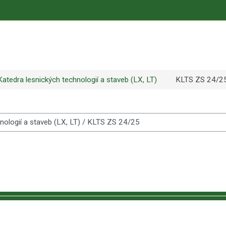
Katedra lesnických technologií a staveb (LX, LT)
KLTS ZS 24/2