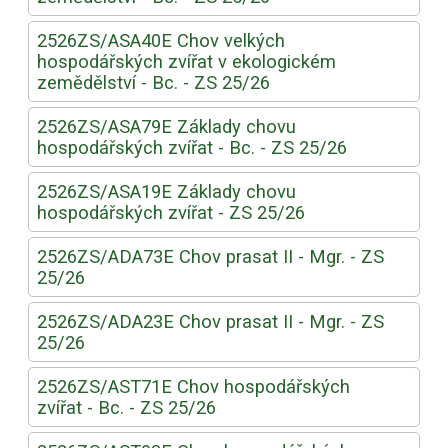
2526ZS/ASA40E Chov velkých
hospodářských zvířat v ekologickém
zemědělství - Bc. - ZS 25/26
2526ZS/ASA79E Základy chovu
hospodářských zvířat - Bc. - ZS 25/26
2526ZS/ASA19E Základy chovu
hospodářských zvířat - ZS 25/26
2526ZS/ADA73E Chov prasat II - Mgr. - ZS
25/26
2526ZS/ADA23E Chov prasat II - Mgr. - ZS
25/26
2526ZS/AST71E Chov hospodářských
zvířat - Bc. - ZS 25/26