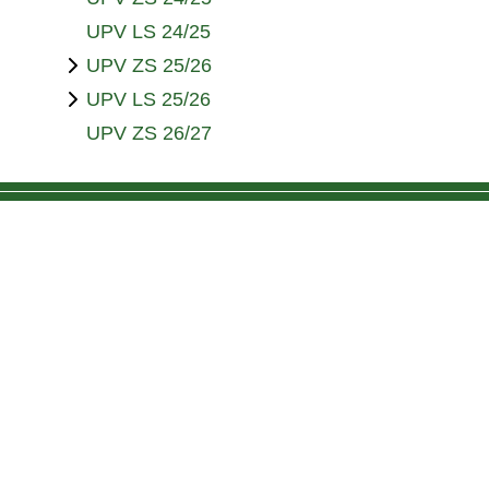
UPV LS 24/25
UPV ZS 25/26
UPV LS 25/26
UPV ZS 26/27