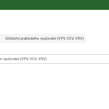
Učitelství praktického vyučování (VPV, VCV, VRV)