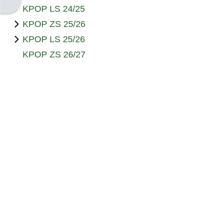
Otevřít panel bloku
KPOP LS 24/25
KPOP ZS 25/26
KPOP LS 25/26
KPOP ZS 26/27