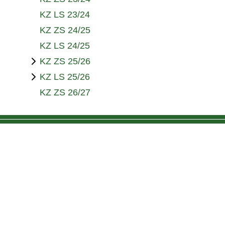
KZ LS 23/24
KZ ZS 24/25
KZ LS 24/25
KZ ZS 25/26
KZ LS 25/26
KZ ZS 26/27