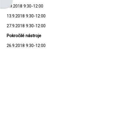
Otevřít panel bloku
6.9.2018 9:30-12:00
13.9.2018 9:30-12:00
27.9.2018 9:30-12:00
Pokročilé nástroje
26.9.2018 9:30-12:00